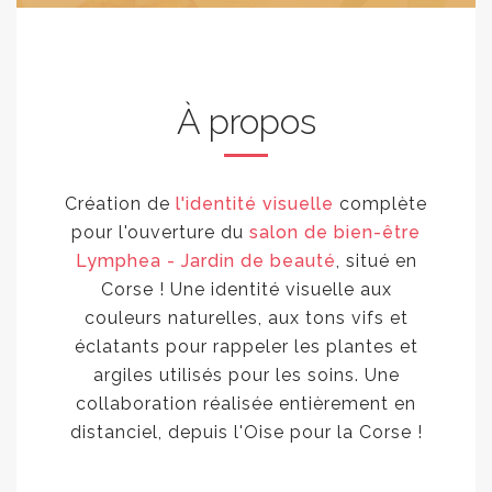
À propos
Création de
l'identité visuelle
complète
pour l'ouverture du
salon de bien-être
Lymphea - Jardin de beauté
, situé en
Corse ! Une identité visuelle aux
couleurs naturelles, aux tons vifs et
éclatants pour rappeler les plantes et
argiles utilisés pour les soins. Une
collaboration réalisée entièrement en
distanciel, depuis l'Oise pour la Corse !