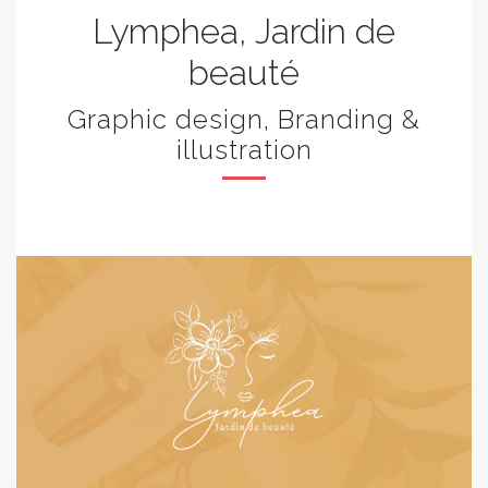
Lymphea, Jardin de
beauté
Graphic design, Branding &
illustration