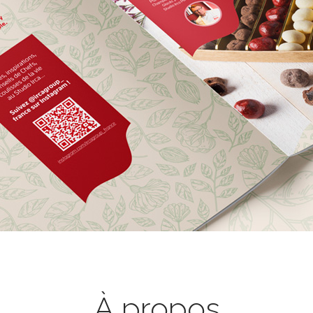
À propos