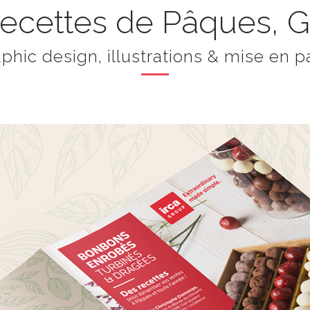
 recettes de Pâques, G
phic design, illustrations & mise en 