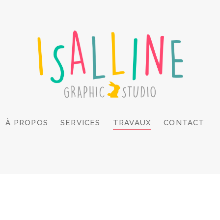
À PROPOS
SERVICES
TRAVAUX
CONTACT