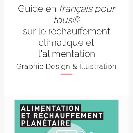
Guide en
français pour
tous®
sur le réchauffement
climatique et
l'alimentation
Graphic Design & Illustration