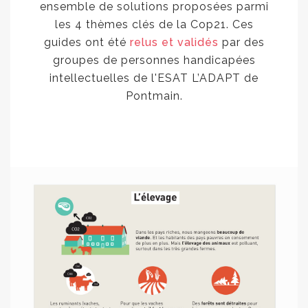
ensemble de solutions proposées parmi
les 4 thèmes clés de la Cop21. Ces
guides ont été
relus et validés
par des
groupes de personnes handicapées
intellectuelles de l'ESAT L’ADAPT de
Pontmain.