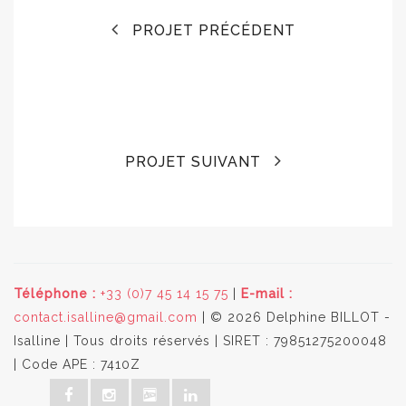
PROJET PRÉCÉDENT
PROJET SUIVANT
Téléphone :
+33 (0)7 45 14 15 75
|
E-mail :
contact.isalline@gmail.com
| © 2026 Delphine BILLOT -
Isalline | Tous droits réservés | SIRET : 79851275200048
| Code APE : 7410Z