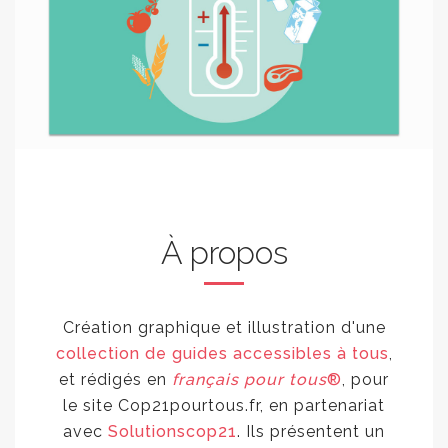
À propos
Création graphique et illustration d'une
collection de guides accessibles à tous
,
et rédigés en
français pour tous
®
, pour
le site Cop21pourtous.fr, en partenariat
avec
Solutionscop21
. Ils présentent un